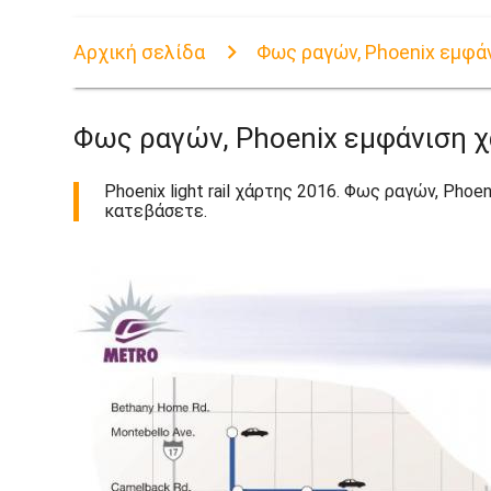
Αρχική σελίδα
Φως ραγών, Phoenix εμφά
Φως ραγών, Phoenix εμφάνιση 
Phoenix light rail χάρτης 2016. Φως ραγών, Pho
κατεβάσετε.