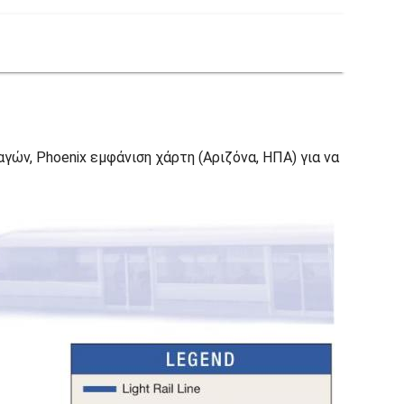
αγών, Phoenix εμφάνιση χάρτη (Αριζόνα, ΗΠΑ) για να